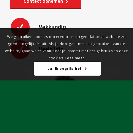
Contact opnemen
Vakkundig
We gebruiken cookies om ervoor te zorgen dat onze website zo
goed mogelijk draait. Als je doorgaat met het gebruiken van de
Veelzijdig
website, gaan we er vanuit dat je instemt met het gebruik van deze
cookies.
Lees meer
Ja, ik begrijp het