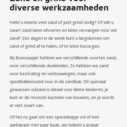
diverse werkzaamheden
Hebt u ineens veel zand of juist grind nodig? Of wilt u
zwart zand laten afvoeren en laten vervangen voor wit
zand? Zes dagen in de week kunt u langskomen om
zand of grind af te halen, of te laten bezorgen.
Bij Boonzaaijer hebben we verschillende soorten zand,
voor verschillende doeleinden. Zo hebben we zand
voor bestrating en verbouwingen, maar ook
speelbakkenzand voor in de zandbak. Dit speciaal
gewassen vulzand is ideaal voor kleine kinderen; je
kunt er de mooiste kastelen van bouwen, en je wordt
er niet zwart van.
Of het nu gaat om een speciekuipje vol of een
aanhanger met paar kuub, we helpen u graag!