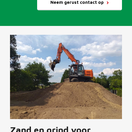
Neem gerust contact op
Zand en grind voor