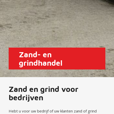
Zand- en
grindhandel
Zand en grind voor
bedrijven
Hebt u voor uw bedrijf of uw klanten zand of grind