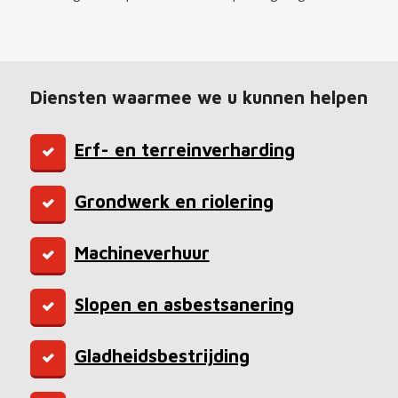
Diensten waarmee we u kunnen helpen
Erf- en terreinverharding
Grondwerk en riolering
Machineverhuur
Slopen en asbestsanering
Gladheidsbestrijding