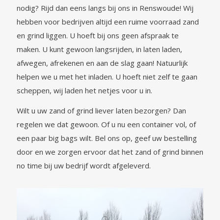
nodig? Rijd dan eens langs bij ons in Renswoude! Wij
hebben voor bedrijven altijd een ruime voorraad zand
en grind liggen. U hoeft bij ons geen afspraak te
maken. U kunt gewoon langsrijden, in laten laden,
afwegen, afrekenen en aan de slag gaan! Natuurlijk
helpen we u met het inladen. U hoeft niet zelf te gaan
scheppen, wij laden het netjes voor u in.
Wilt u uw zand of grind liever laten bezorgen? Dan
regelen we dat gewoon. Of u nu een container vol, of
een paar big bags wilt. Bel ons op, geef uw bestelling
door en we zorgen ervoor dat het zand of grind binnen
no time bij uw bedrijf wordt afgeleverd.