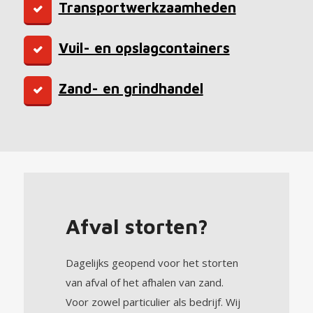
Transportwerkzaamheden
Vuil- en opslagcontainers
Zand- en grindhandel
Afval storten?
Dagelijks geopend voor het storten
van afval of het afhalen van zand.
Voor zowel particulier als bedrijf. Wij