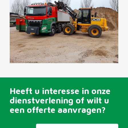
Heeft u interesse in onze
dienstverlening of wilt u
een offerte aanvragen?