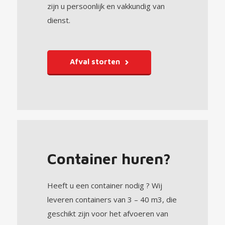
zijn u persoonlijk en vakkundig van
dienst.
Afval storten
Container huren?
Heeft u een container nodig ? Wij
leveren containers van 3 – 40 m3, die
geschikt zijn voor het afvoeren van