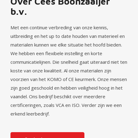
Over Cees Boonzaaijer
b.v.
Met een continue verbreding van onze kennis,
uitbreiding en het up to date houden van materieel en
materialen kunnen we elke situatie het hoofd bieden.
We hebben een flexibele instelling en korte
communicatielijnen. Die snelheid gaat uiteraard niet ten
koste van onze kwaliteit. Al onze materialen zijn
voorzien van het KOMO of CE keurmerk. Onze mensen
zijn goed geschoold en hebben veiligheid hoog in het
vaandel. Ons bedrijf beschikt over meerdere
certificeringen, zoals VCA en ISO. Verder zijn we een
erkend leerbedrijf.