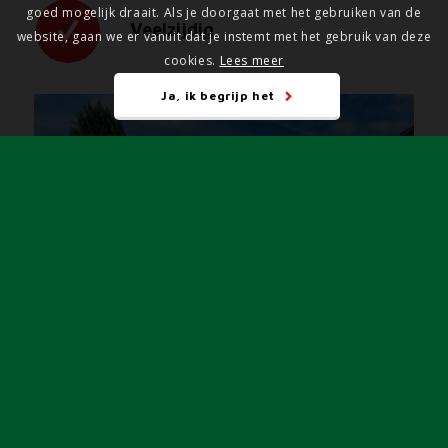
goed mogelijk draait. Als je doorgaat met het gebruiken van de
Veelzijdig
website, gaan we er vanuit dat je instemt met het gebruik van deze
cookies.
Lees meer
Ja, ik begrijp het