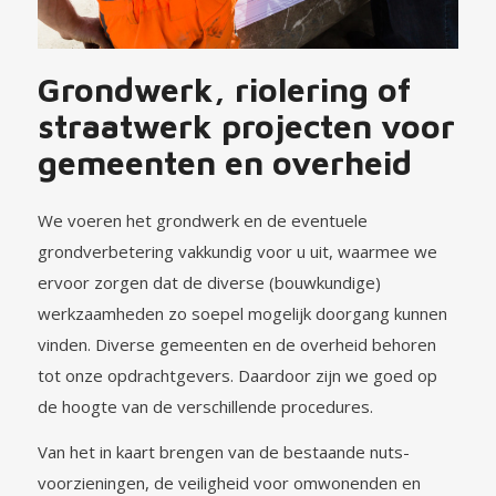
Grondwerk, riolering of
straatwerk projecten voor
gemeenten en overheid
We voeren het grondwerk en de eventuele
grondverbetering vakkundig voor u uit, waarmee we
ervoor zorgen dat de diverse (bouwkundige)
werkzaamheden zo soepel mogelijk doorgang kunnen
vinden. Diverse gemeenten en de overheid behoren
tot onze opdrachtgevers. Daardoor zijn we goed op
de hoogte van de verschillende procedures.
Van het in kaart brengen van de bestaande nuts-
voorzieningen, de veiligheid voor omwonenden en