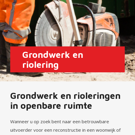
Grondwerk en
riolering
Grondwerk en rioleringen
in openbare ruimte
Wanneer u op zoek bent naar een betrouwbare
uitvoerder voor een reconstructie in een woonwijk of