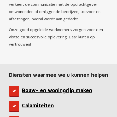
verkeer, de communicatie met de opdrachtgever,
omwonenden of omliggende bedrijven, toevoer en
afzettingen, overal wordt aan gedacht.
Onze goed opgeleide werknemers zorgen voor een
vlotte en succesvolle oplevering. Daar kunt u op
vertrouwen!
Diensten waarmee we u kunnen helpen
Bouw- en woningrijp maken
Calamiteiten