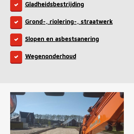
Gladheidsbestrijding
Grond-, riolering-, straatwerk
Slopen en asbestsanering
Wegenonderhoud