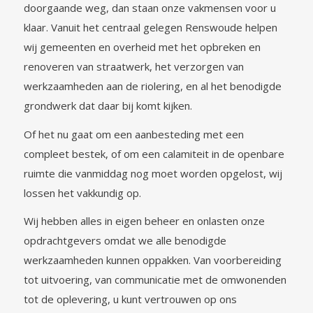
doorgaande weg, dan staan onze vakmensen voor u
klaar. Vanuit het centraal gelegen Renswoude helpen
wij gemeenten en overheid met het opbreken en
renoveren van straatwerk, het verzorgen van
werkzaamheden aan de riolering, en al het benodigde
grondwerk dat daar bij komt kijken.
Of het nu gaat om een aanbesteding met een
compleet bestek, of om een calamiteit in de openbare
ruimte die vanmiddag nog moet worden opgelost, wij
lossen het vakkundig op.
Wij hebben alles in eigen beheer en onlasten onze
opdrachtgevers omdat we alle benodigde
werkzaamheden kunnen oppakken. Van voorbereiding
tot uitvoering, van communicatie met de omwonenden
tot de oplevering, u kunt vertrouwen op ons