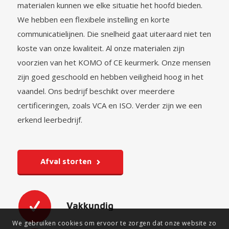
materialen kunnen we elke situatie het hoofd bieden.
We hebben een flexibele instelling en korte
communicatielijnen. Die snelheid gaat uiteraard niet ten
koste van onze kwaliteit. Al onze materialen zijn
voorzien van het KOMO of CE keurmerk. Onze mensen
zijn goed geschoold en hebben veiligheid hoog in het
vaandel. Ons bedrijf beschikt over meerdere
certificeringen, zoals VCA en ISO. Verder zijn we een
erkend leerbedrijf.
Afval storten
Vakkundig
We gebruiken cookies om ervoor te zorgen dat onze website zo