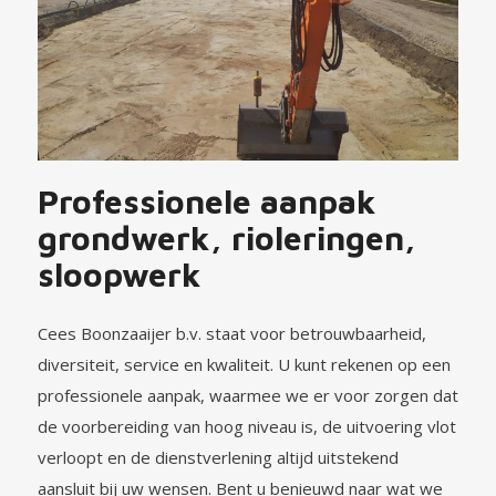
Professionele aanpak
grondwerk, rioleringen,
sloopwerk
Cees Boonzaaijer b.v. staat voor betrouwbaarheid,
diversiteit, service en kwaliteit. U kunt rekenen op een
professionele aanpak, waarmee we er voor zorgen dat
de voorbereiding van hoog niveau is, de uitvoering vlot
verloopt en de dienstverlening altijd uitstekend
aansluit bij uw wensen. Bent u benieuwd naar wat we