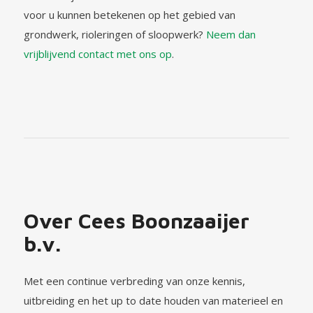
voor u kunnen betekenen op het gebied van
grondwerk, rioleringen of sloopwerk?
Neem dan
vrijblijvend contact met ons op
.
Over Cees Boonzaaijer
b.v.
Met een continue verbreding van onze kennis,
uitbreiding en het up to date houden van materieel en