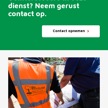
dienst? Neem gerust
contact op.
Contact opnemen