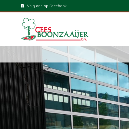
Volg ons op Facebook