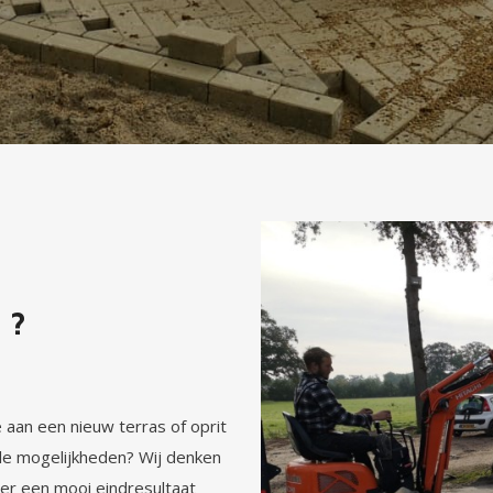
 ?
 aan een nieuw terras of oprit
alle mogelijkheden? Wij denken
er een mooi eindresultaat