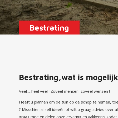
Bestrating
Bestrating,wat is mogelijk
Veel…..heel veel ! Zoveel mensen, zoveel wensen !
Heeft u plannen om de tuin op de schop te nemen, toe
? Misschien al zelf ideeën of wilt u graag advies over 
graag mee en delen onze ervaring en vakkennis zodat 