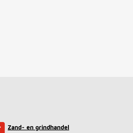
Zand- en grindhandel