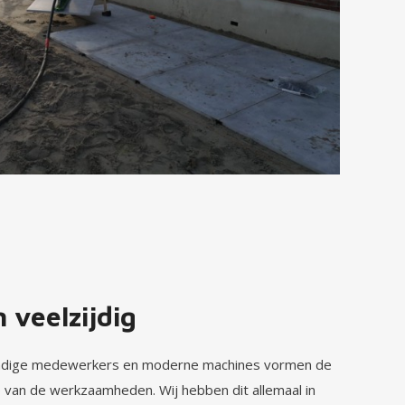
 veelzijdig
undige medewerkers en moderne machines vormen de
p van de werkzaamheden. Wij hebben dit allemaal in