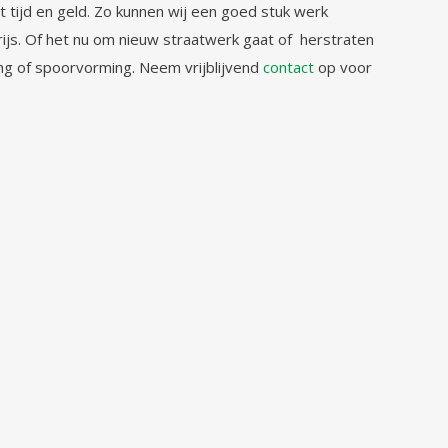
t tijd en geld. Zo kunnen wij een goed stuk werk
rijs. Of het nu om nieuw straatwerk gaat of herstraten
ng of spoorvorming. Neem vrijblijvend
contact
op voor