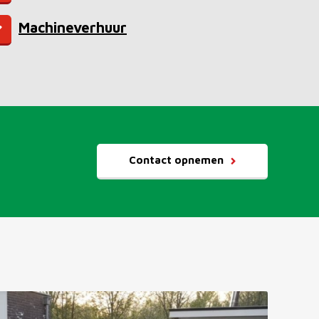
Machineverhuur
Contact opnemen