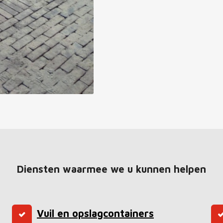
Diensten waarmee we u kunnen helpen
Vuil en opslagcontainers