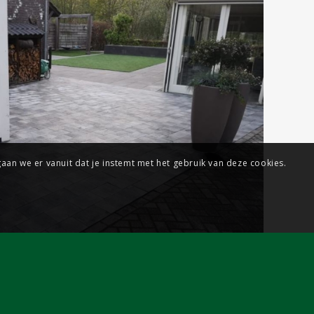
an we er vanuit dat je instemt met het gebruik van deze cookies.