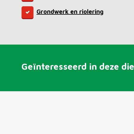
Grondwerk en riolering
Geïnteresseerd in deze di