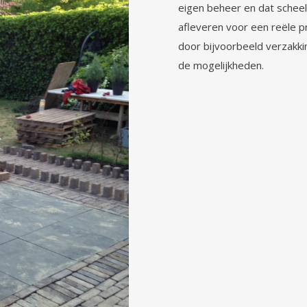
eigen beheer en dat scheel
afleveren voor een reële p
door bijvoorbeeld verzakki
de mogelijkheden.