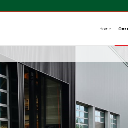
Home
Onze