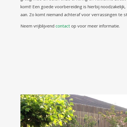
komt! Een goede voorbereiding is hierbij noodzakelijk,
aan. Zo komt niemand achteraf voor verrassingen te s
Neem vrijblijvend
contact
op voor meer informatie.