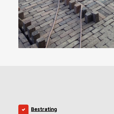
Bestrating