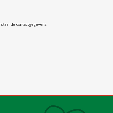
erstaande contactgegevens: