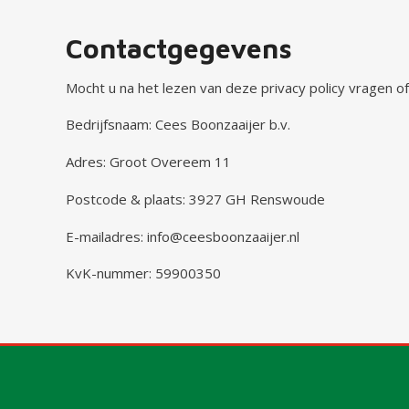
Contactgegevens
Mocht u na het lezen van deze privacy policy vragen
Bedrijfsnaam: Cees Boonzaaijer b.v.
Adres: Groot Overeem 11
Postcode & plaats: 3927 GH Renswoude
E-mailadres: info@ceesboonzaaijer.nl
KvK-nummer: 59900350