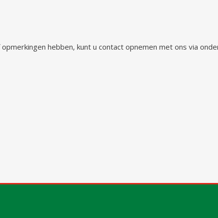
 of opmerkingen hebben, kunt u contact opnemen met ons via ond