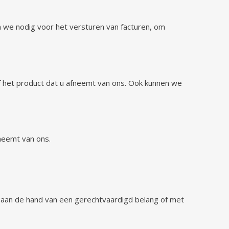
 we nodig voor het versturen van facturen, om
f het product dat u afneemt van ons. Ook kunnen we
neemt van ons.
aan de hand van een gerechtvaardigd belang of met