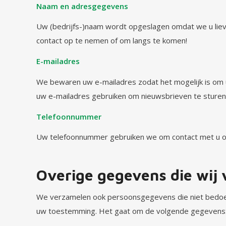
Naam en adresgegevens
Uw (bedrijfs-)naam wordt opgeslagen omdat we u liev
contact op te nemen of om langs te komen!
E-mailadres
We bewaren uw e-mailadres zodat het mogelijk is om u
uw e-mailadres gebruiken om nieuwsbrieven te sturen. 
Telefoonnummer
Uw telefoonnummer gebruiken we om contact met u op 
Overige gegevens die wij
We verzamelen ook persoonsgegevens die niet bedoeld
uw toestemming. Het gaat om de volgende gegevens