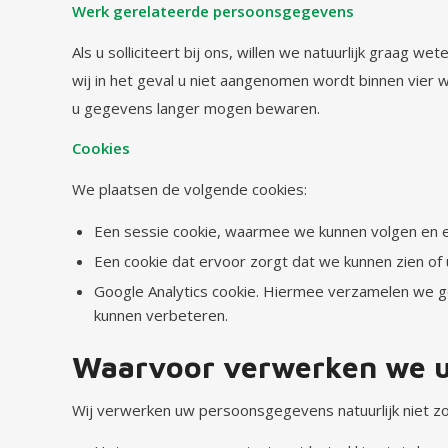
Werk gerelateerde persoonsgegevens
Als u solliciteert bij ons, willen we natuurlijk graag we
wij in het geval u niet aangenomen wordt binnen vier
u gegevens langer mogen bewaren.
Cookies
We plaatsen de volgende cookies:
Een sessie cookie, waarmee we kunnen volgen en e
Een cookie dat ervoor zorgt dat we kunnen zien of
Google Analytics cookie. Hiermee verzamelen we g
kunnen verbeteren.
Waarvoor verwerken we 
Wij verwerken uw persoonsgegevens natuurlijk niet z